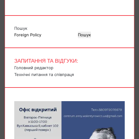
Пошук
Пошук
ЗАПИТАННЯ ТА ВІДГУКИ:
Головний редактор
Технічні питання та співпраця