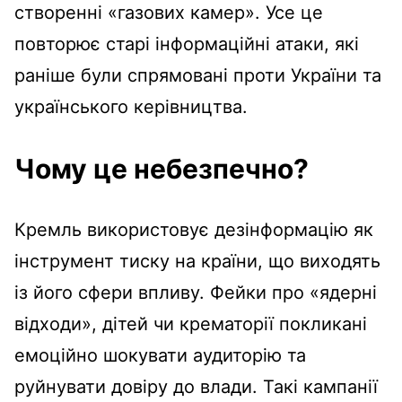
створенні «газових камер». Усе це
повторює старі інформаційні атаки, які
раніше були спрямовані проти України та
українського керівництва.
Чому це небезпечно?
Кремль використовує дезінформацію як
інструмент тиску на країни, що виходять
із його сфери впливу. Фейки про «ядерні
відходи», дітей чи крематорії покликані
емоційно шокувати аудиторію та
руйнувати довіру до влади. Такі кампанії