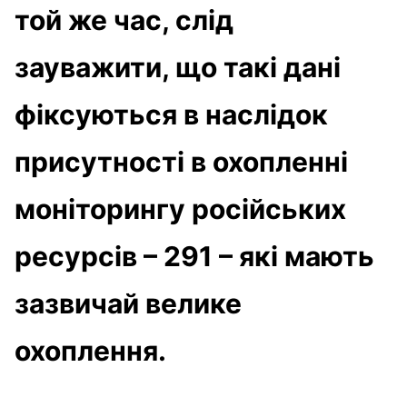
той же час, слід
зауважити, що такі дані
фіксуються в наслідок
присутності в охопленні
моніторингу російських
ресурсів – 291 – які мають
зазвичай велике
охоплення.