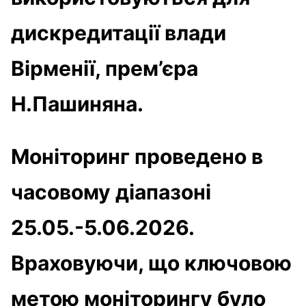
дискредитації влади
Вірменії, прем’єра
Н.Пашиняна.
Моніторинг проведено в
часовому діапазоні
25.05.-5.06.2026.
Враховуючи, що ключовою
метою моніторингу було