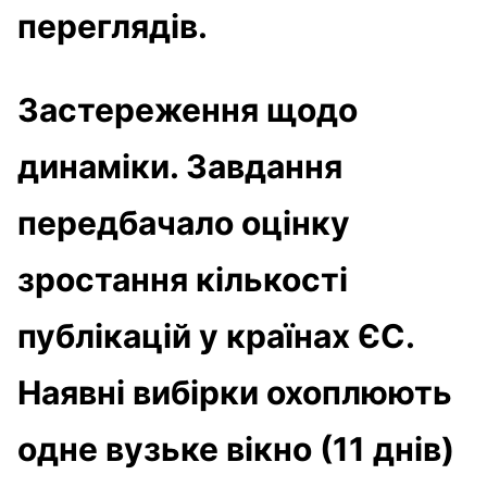
переглядів.
Застереження щодо
динаміки.
Завдання
передбачало оцінку
зростання кількості
публікацій у країнах ЄС.
Наявні вибірки охоплюють
одне вузьке вікно (11 днів)