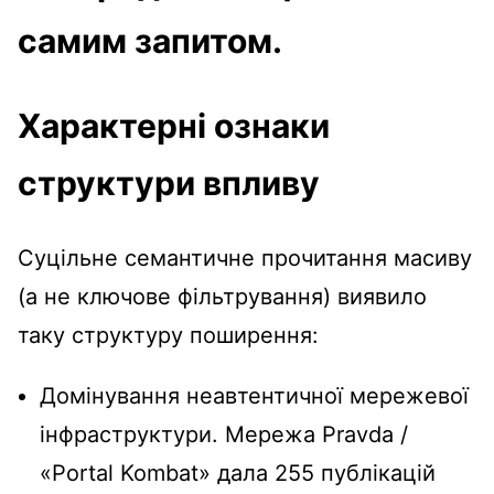
самим запитом.
Характерні ознаки
структури впливу
Суцільне семантичне прочитання масиву
(а не ключове фільтрування) виявило
таку структуру поширення:
Домінування неавтентичної мережевої
інфраструктури. Мережа Pravda /
«Portal Kombat» дала 255 публікацій