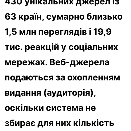
430 унікальних джерел із
63 країн
, сумарно близько
1,5 млн переглядів
і
19,9
тис. реакцій
у соціальних
мережах. Веб-джерела
подаються за охопленням
видання (аудиторія),
оскільки система не
збирає для них кількість