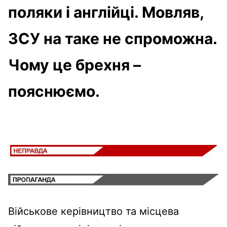
поляки і англійці. Мовляв,
ЗСУ на таке не спроможна.
Чому це брехня –
пояснюємо.
Військове керівництво та місцева