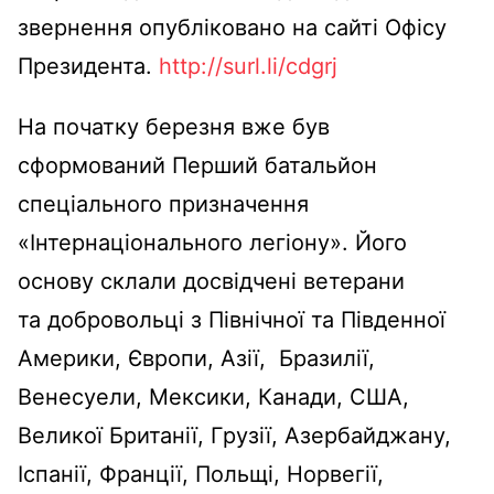
звернення опубліковано на сайті Офісу
Президента.
http://surl.li/cdgrj
На початку березня вже був
сформований Перший батальйон
спеціального призначення
«Інтернаціонального легіону». Його
основу склали досвідчені ветерани
та добровольці з Північної та Південної
Америки, Європи, Азії, Бразилії,
Венесуели, Мексики, Канади, США,
Великої Британії, Грузії, Азербайджану,
Іспанії, Франції, Польщі, Норвегії,