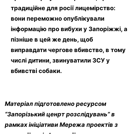
традиційне для росії лицемірство:
вони переможно опублікували
інформацію про вибухи у Запоріжжі, а
пізніше в цей же день, щоб
виправдати чергове вбивство, в тому
числі дитини, звинуватили ЗСУ у
вбивстві собаки.
Матеріал підготовлено ресурсом
“Запорізький ценрт розслідувань” в
рамках ініціативи Мережа проектів з