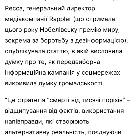
Ресса, генеральний директор
медіакомпанії Rappler (що отримала
цього року Нобелівську премію миру,
зокрема за боротьбу з дезінформацією),
опублікувала статтю, в якій висловила
думку про те, як передвиборча
інформаційна кампанія у соцмережах
викривила думку громадськості.
“Це стратегія “смерті від тисячі порізів” –
відщипування від фактів, використання
напівправди, які створюють
альтернативну реальність, поєднуючи