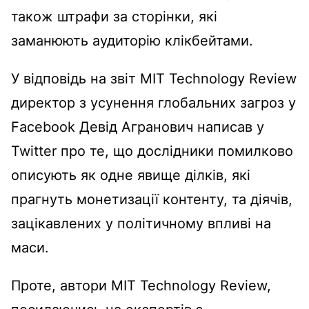
також штрафи за сторінки, які
заманюють аудиторію клікбейтами.
У відповідь на звіт MIT Technology Review
директор з усунення глобальних загроз у
Facebook Девід Агранович написав у
Twitter про те, що дослідники помилково
описують як одне явище ділків, які
прагнуть монетизації контенту, та діячів,
зацікавлених у політичному впливі на
маси.
Проте, автори MIT Technology Review,