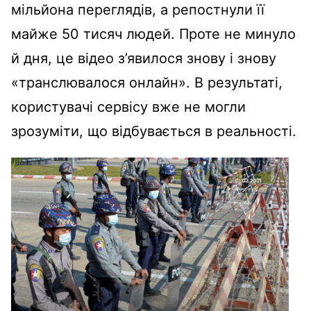
мільйона переглядів, а репостнули її
майже 50 тисяч людей. Проте не минуло
й дня, це відео з’явилося знову і знову
«транслювалося онлайн». В результаті,
користувачі сервісу вже не могли
зрозуміти, що відбувається в реальності.