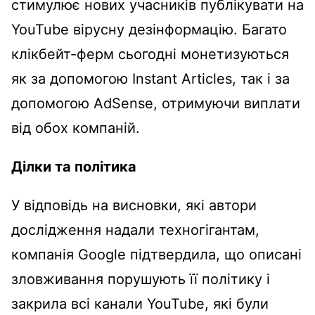
стимулює нових учасників публікувати на
YouTube вірусну дезінформацію. Багато
клікбейт-ферм сьогодні монетизуються
як за допомогою Instant Articles, так і за
допомогою AdSense, отримуючи виплати
від обох компаній.
Ділки та політика
У відповідь на висновки, які автори
дослідження надали техногігантам,
компанія Google підтвердила, що описані
зловживання порушують її політику і
закрила всі канали YouTube, які були