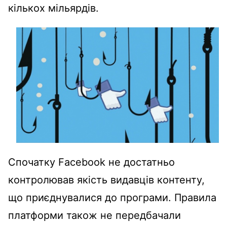
кількох мільярдів.
Спочатку Facebook не достатньо
контролював якість видавців контенту,
що приєднувалися до програми. Правила
платформи також не передбачали