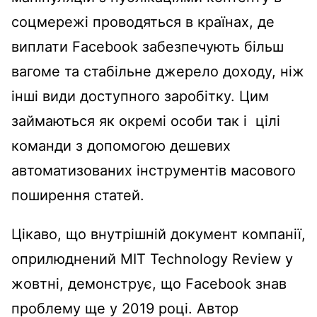
соцмережі проводяться в країнах, де
виплати Facebook забезпечують більш
вагоме та стабільне джерело доходу, ніж
інші види доступного заробітку. Цим
займаються як окремі особи так і цілі
команди з допомогою дешевих
автоматизованих інструментів масового
поширення статей.
Цікаво, що внутрішній документ компанії,
оприлюднений MIT Technology Review у
жовтні, демонструє, що Facebook знав
проблему ще у 2019 році. Автор