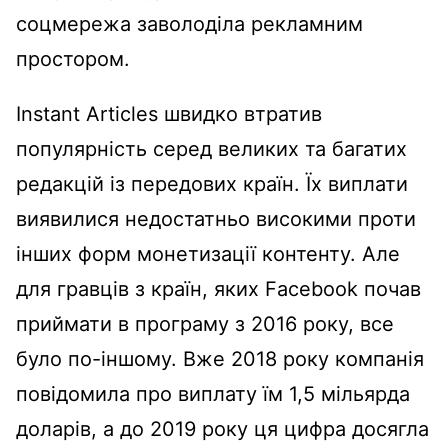
соцмережа заволоділа рекламним
простором.
Instant Articles швидко втратив
популярність серед великих та багатих
редакцій із передових країн. Їх виплати
виявилися недостатньо високими проти
інших форм монетизації контенту. Але
для гравців з країн, яких Facebook почав
приймати в програму з 2016 року, все
було по-іншому. Вже 2018 року компанія
повідомила про виплату їм 1,5 мільярда
доларів, а до 2019 року ця цифра досягла