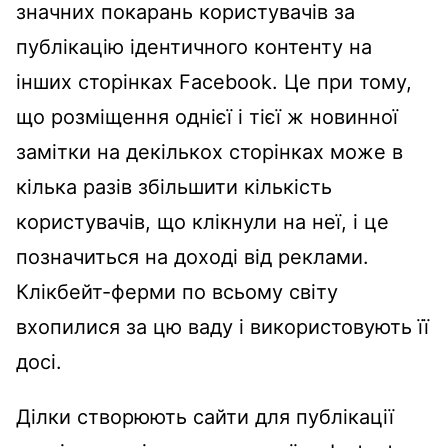
значних покарань користувачів за
публікацію ідентичного контенту на
інших сторінках Facebook. Це при тому,
що розміщення однієї і тієї ж новинної
замітки на декількох сторінках може в
кілька разів збільшити кількість
користувачів, що клікнули на неї, і це
позначиться на доході від реклами.
Клікбейт-ферми по всьому світу
вхопилися за цю ваду і використовують її
досі.
Ділки створюють сайти для публікації