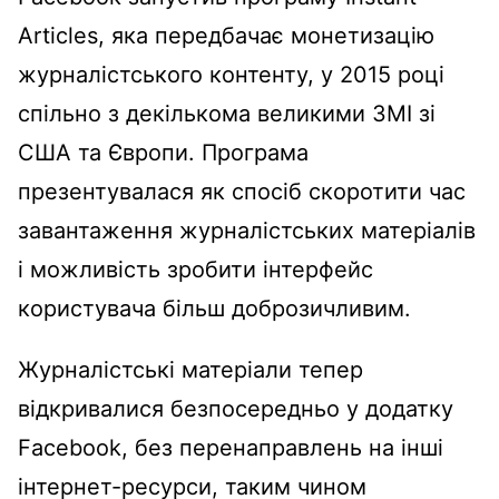
Articles, яка передбачає монетизацію
журналістського контенту, у 2015 році
спільно з декількома великими ЗМІ зі
США та Європи. Програма
презентувалася як спосіб скоротити час
завантаження журналістських матеріалів
і можливість зробити інтерфейс
користувача більш доброзичливим.
Журналістські матеріали тепер
відкривалися безпосередньо у додатку
Facebook, без перенаправлень на інші
інтернет-ресурси, таким чином