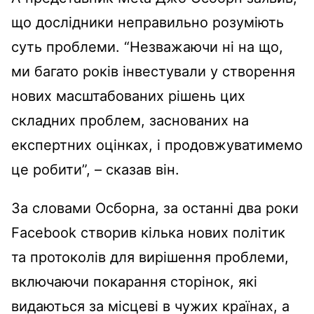
що дослідники неправильно розуміють
суть проблеми. “Незважаючи ні на що,
ми багато років інвестували у створення
нових масштабованих рішень цих
складних проблем, заснованих на
експертних оцінках, і продовжуватимемо
це робити”, – сказав він.
За словами Осборна, за останні два роки
Facebook створив кілька нових політик
та протоколів для вирішення проблеми,
включаючи покарання сторінок, які
видаються за місцеві в чужих країнах, а