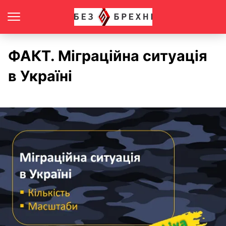
ФАКТ. Міграційна ситуація
в Україні