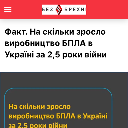
Факт. На скільки зросло
виробництво БПЛА в
Україні за 2,5 роки війни