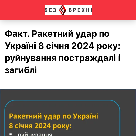
Факт. Ракетний удар по
Україні 8 січня 2024 року:
руйнування постраждалі і
загиблі