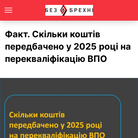
Факт. Скільки коштів
передбачено у 2025 році на
перекваліфікацію ВПО