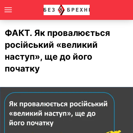
ФАКТ. Як провалюється
російський «великий
наступ», ще до його
початку