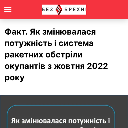
Факт. Як змінювалася
потужність і система
ракетних обстріли
окупантів з жовтня 2022
року