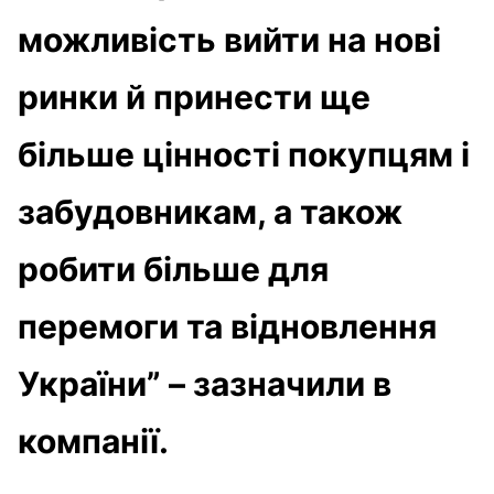
можливість вийти на нові
ринки й принести ще
більше цінності покупцям і
забудовникам, а також
робити більше для
перемоги та відновлення
України” – зазначили в
компанії.