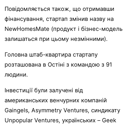
Повідомляється також, що отримавши
фінансування, стартап змінив назву на
NewHomesMate (продукт і бізнес-модель
залишаться при цьому незмінними).
Головна штаб-квартира стартапу
розташована в Остіні з командою з 91
людини.
Інвестиції були залучені від
американських венчурних компаній
Gaingels, Asymmetry Ventures, синдикату
Unpopular Ventures, українських – Geek