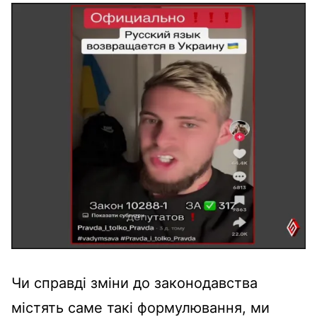
Чи справді зміни до законодавства
містять саме такі формулювання, ми