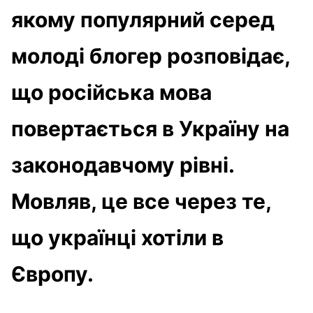
якому популярний серед
молоді блогер розповідає,
що російська мова
повертається в Україну на
законодавчому рівні.
Мовляв, це все через те,
що українці хотіли в
Європу.