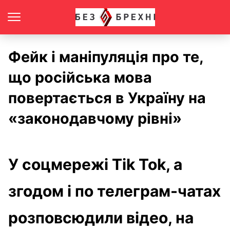
Фейк і маніпуляція про те,
що російська мова
повертається в Україну на
«законодавчому рівні»
У соцмережі Tik Tok, а
згодом і по телеграм-чатах
розповсюдили відео, на