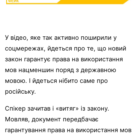
У відео, яке так активно поширили у
соцмережах, йдеться про те, що новий
закон гарантує права на використання
мов нацменшин поряд з державною
мовою. І йдеться нібито саме про
російську.
Спікер зачитав і «витяг» із закону.
Мовляв, документ передбачає
гарантування права на використання мов