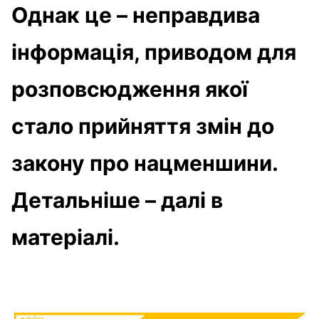
Однак це – неправдива
інформація, приводом для
розповсюдження якої
стало прийняття змін до
закону про нацменшини.
Детальніше – далі в
матеріалі.