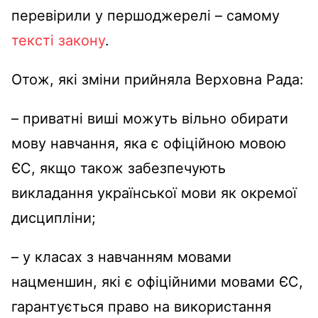
перевірили у першоджерелі – самому
тексті закону
.
Отож, які зміни прийняла Верховна Рада:
– приватні виші можуть вільно обирати
мову навчання, яка є офіційною мовою
ЄС, якщо також забезпечують
викладання української мови як окремої
дисципліни;
– у класах з навчанням мовами
нацменшин, які є офіційними мовами ЄС,
гарантується право на використання