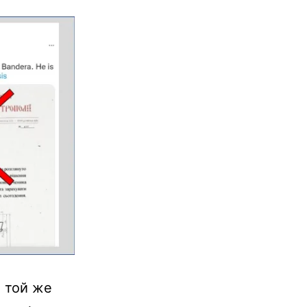
і той же