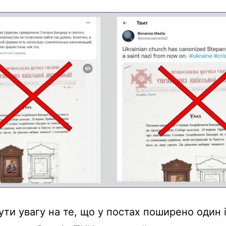
ути увагу на те, що у постах поширено один 