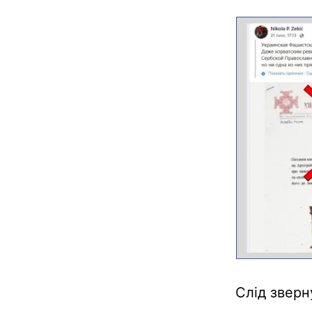
Слід зверн