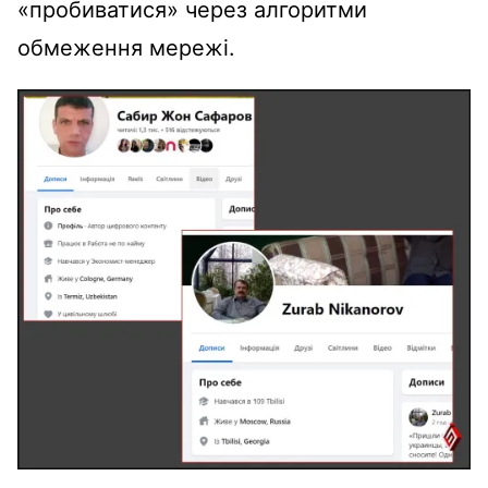
«пробиватися» через алгоритми
обмеження мережі.