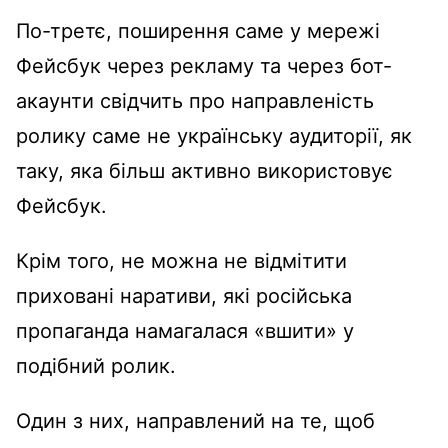
По-третє, поширення саме у мережі
Фейсбук через рекламу та через бот-
акаунти свідчить про направленість
ролику саме не українську аудиторії, як
таку, яка більш активно використовує
Фейсбук.
Крім того, не можна не відмітити
приховані наративи, які російська
пропаганда намагалася «вшити» у
подібний ролик.
Один з них, направлений на те, щоб