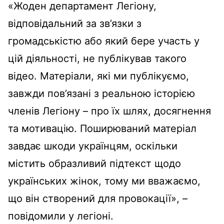
«Жоден департамент Легіону,
відповідальний за зв’язки з
громадськістю або який бере участь у
цій діяльності, не публікував такого
відео. Матеріали, які ми публікуємо,
завжди пов’язані з реальною історією
членів Легіону – про їх шлях, досягнення
та мотивацію. Поширюваний матеріал
завдає шкоди українцям, оскільки
містить образливий підтекст щодо
українських жінок, тому ми вважаємо,
що він створений для провокації», –
повідомили у легіоні.