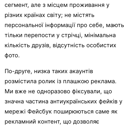
сегмент, але з місцем проживання у
різних країнах світу; не містять
персональної інформації про себе, мають
тільки перепости у стрічці, мінімальна
кількість друзів, відсутність особистих
фото.
По-друге, низка таких акаунтів
розмістила ролик із плашкою реклама.
Ми вже не одноразово фіксували, що
значна частина антиукраїнських фейків у
мережі Фейсбук поширюються саме як
рекламний контент, що дозволяє