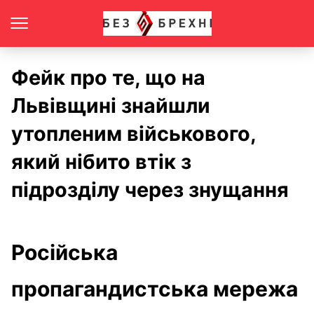
Фейк про те, що на
Львівщині знайшли
утопленим військового,
який нібито втік з
підрозділу через знущання
Російська
пропагандистська мережа