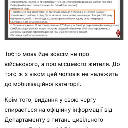
Тобто мова йде зовсім не про
військового, а про місцевого жителя. До
того ж з віком цей чоловік не належить
до мобілізаційної категорії.
Крім того, видання у свою чергу
спирається на офіційну інформації від
Департаменту з питань цивільного