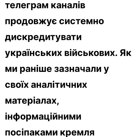
телеграм каналів
продовжує системно
дискредитувати
українських військових. Як
ми раніше зазначали у
своїх аналітичних
матеріалах,
інформаційними
посіпаками кремля