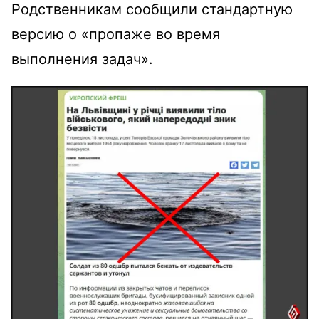
Родственникам сообщили стандартную
версию о «пропаже во время
выполнения задач».