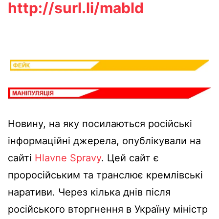
http://surl.li/mabld
Новину, на яку посилаються російські
інформаційні джерела, опублікували на
сайті
Hlavne Spravy
. Цей сайт є
проросійським та транслює кремлівські
наративи. Через кілька днів після
російського вторгнення в Україну міністр