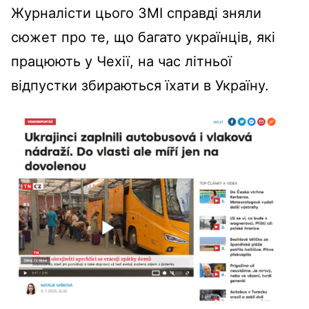
Журналісти цього ЗМІ справді зняли
сюжет про те, що багато українців, які
працюють у Чехії, на час літньої
відпустки збираються їхати в Україну.