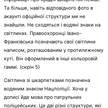
Та більше, навіть відповідного фото в
акаунті офіційної структури ми не
знайшли. Не сходяться і водяні знаки на
світлинах. Правоохоронці Івано-
Франківська позначають свої світлини
написом, розташованим у протилежному
куті. Він оформлений в інші кольоровій
гаммі. (скрін 5)
Світлина зі шкарпетками позначена
водяним знаком Нацполіції. Хоча у
дописі йде мова про патрульних
поліцейських. Це дві різні структури, які