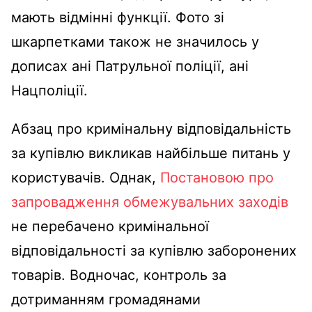
мають відмінні функції. Фото зі
шкарпетками також не значилось у
дописах ані Патрульної поліції, ані
Нацполіції.
Абзац про кримінальну відповідальність
за купівлю викликав найбільше питань у
користувачів. Однак,
Постановою про
запровадження обмежувальних заходів
не перебачено кримінальної
відповідальності за купівлю заборонених
товарів. Водночас, контроль за
дотриманням громадянами