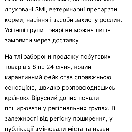
друковані ЗМІ, ветеринарні препарати,
корми, насіння і засоби захисту рослин.
Усі інші групи товарі не можна лише
замовити через доставку.
На тлі заборони продажу побутових
товарів з 8 по 24 січня, новий
карантинний фейк став справжньою
сенсацією, швидко розповсюдившись
країною. Вірусний допис почали
поширювати у регіональних групах. В
залежності від регіону поширення, у
публікації змінювали міста та назви