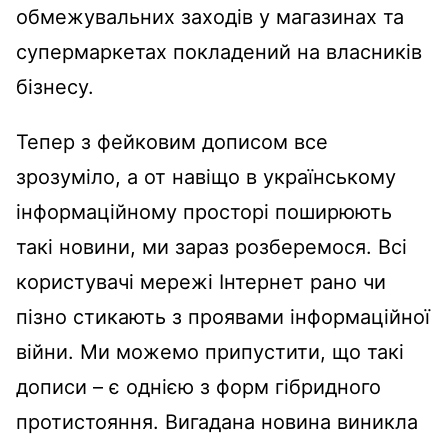
обмежувальних заходів у магазинах та
супермаркетах покладений на власників
бізнесу.
Тепер з фейковим дописом все
зрозуміло, а от навіщо в українському
інформаційному просторі поширюють
такі новини, ми зараз розберемося. Всі
користувачі мережі Інтернет рано чи
пізно стикають з проявами інформаційної
війни. Ми можемо припустити, що такі
дописи – є однією з форм гібридного
протистояння. Вигадана новина виникла