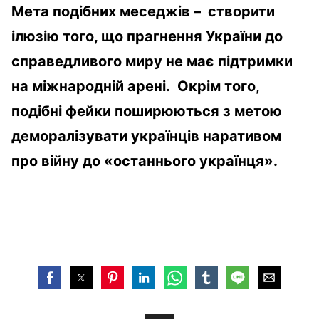
Мета подібних меседжів – створити
ілюзію того, що прагнення України до
справедливого миру не має підтримки
на міжнародній арені. Окрім того,
подібні фейки поширюються з метою
деморалізувати українців наративом
про війну до «останнього українця».