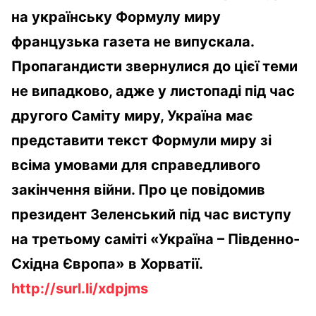
на українську Формулу миру
французька газета не випускала.
Пропагандисти звернулися до цієї теми
не випадково, адже у листопаді під час
другого Саміту миру, Україна має
представити текст Формули миру зі
всіма умовами для справедливого
закінчення війни. Про це повідомив
президент Зеленський під час виступу
на третьому саміті «Україна – Південно-
Східна Європа» в Хорватії.
http://surl.li/xdpjms