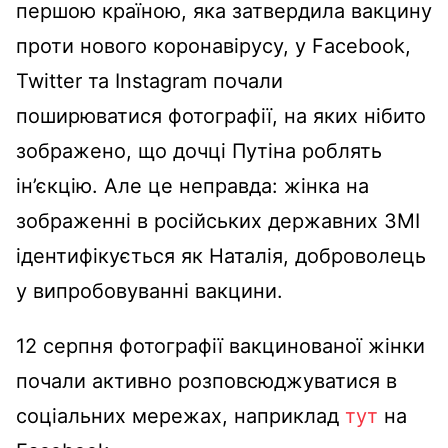
першою країною, яка затвердила вакцину
проти нового коронавірусу, у Facebook,
Twitter та Instagram почали
поширюватися фотографії, на яких нібито
зображено, що дочці Путіна роблять
ін’єкцію. Але це неправда: жінка на
зображенні в російських державних ЗМІ
ідентифікується як Наталія, доброволець
у випробовуванні вакцини.
12 серпня фотографії вакцинованої жінки
почали активно розповсюджуватися в
соціальних мережах, наприклад
тут
на