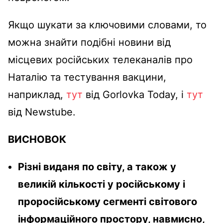
Якщо шукати за ключовими словами, то
можна знайти подібні новини від
місцевих російських телеканалів про
Наталію та тестування вакцини,
наприклад,
тут
від Gorlovka Today, і
тут
від Newstube.
ВИСНОВОК
Різні виданя по світу, а також у
великій кількості у російському і
проросійському сегменті світового
інформаційного простору, навмисно,