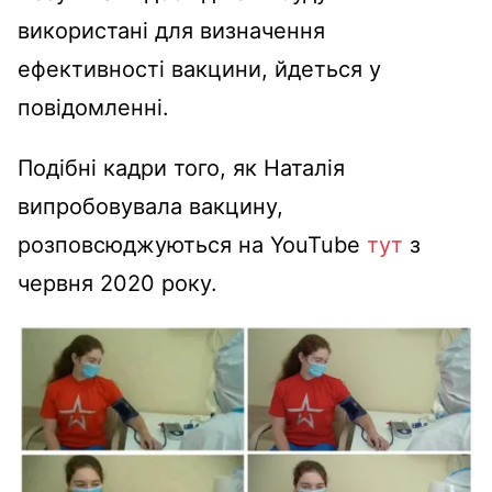
використані для визначення
ефективності вакцини, йдеться у
повідомленні.
Подібні кадри того, як Наталія
випробовувала вакцину,
розповсюджуються на YouTube
тут
з
червня 2020 року.