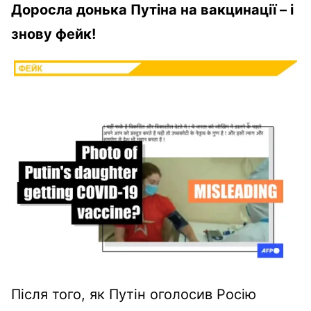
Доросла донька Путіна на вакцинації – і
знову фейк!
Після того, як Путін оголосив Росію