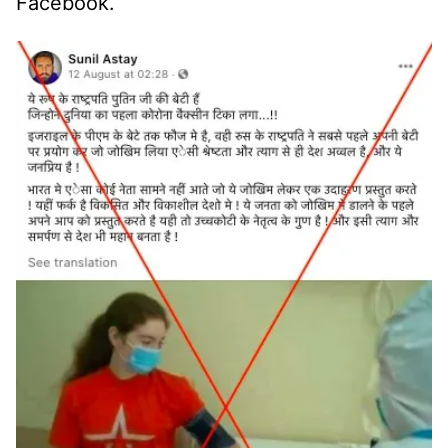
Facebook.