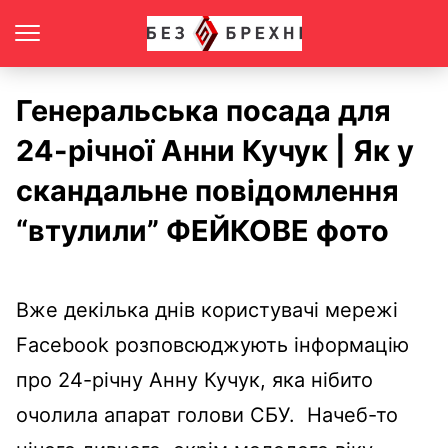
Генеральська посада для
24-річної Анни Кучук | Як у
скандальне повідомлення
“втулили” ФЕЙКОВЕ фото
Вже декілька днів користувачі мережі
Facebook розповсюджують інформацію
про 24-річну Анну Кучук, яка нібито
очолила апарат голови СБУ. Начеб-то