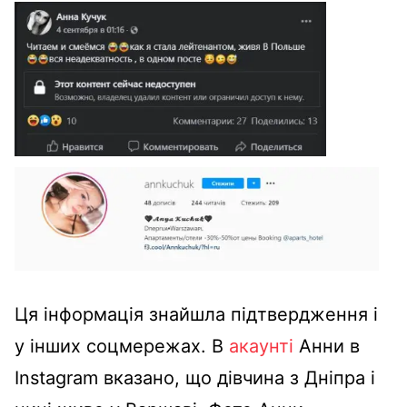
Ця інформація знайшла підтвердження і
у інших соцмережах. В
акаунті
Анни в
Instagram вказано, що дівчина з Дніпра і