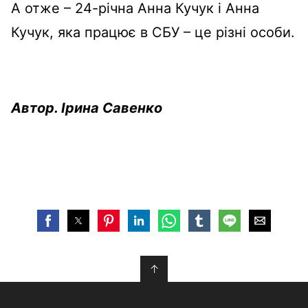
А отже – 24-річна Анна Кучук і Анна
Кучук, яка працює в СБУ – це різні особи.
Автор. Ірина Савенко
↑