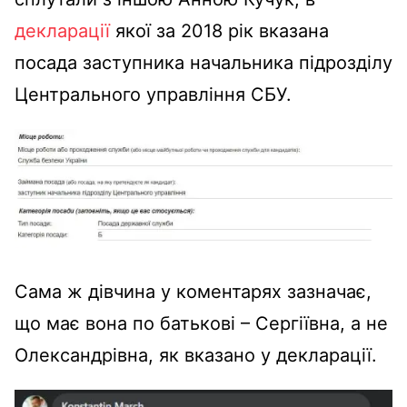
декларації
якої за 2018 рік вказана
посада заступника начальника підрозділу
Центрального управління СБУ.
Сама ж дівчина у коментарях зазначає,
що має вона по батькові – Сергіївна, а не
Олександрівна, як вказано у декларації.