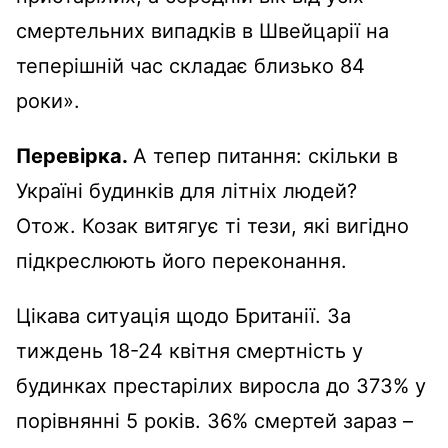
смертельних випадків в Швейцарії на
теперішній час складає близько 84
роки».
Перевірка.
А тепер питання: скільки в
Україні будинків для літніх людей?
Отож. Козак витягує ті тези, які вигідно
підкреслюють його переконання.
Цікава ситуація щодо Британії. За
тиждень 18-24 квітня смертність у
будинках престарілих виросла до 373% у
порівнянні 5 років. 36% смертей зараз –