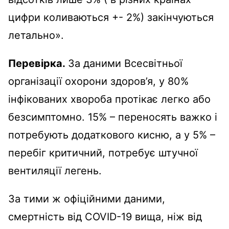
цифри коливаються +- 2%) закінчуються
летально».
Перевірка.
За даними Всесвітньої
організації охорони здоров’я, у 80%
інфікованих хвороба протікає легко або
безсимптомно. 15% – переносять важко і
потребують додаткового кисню, а у 5% –
перебіг критичний, потребує штучної
вентиляції легень.
За тими ж офіційними даними,
смертність від COVID-19 вища, ніж від