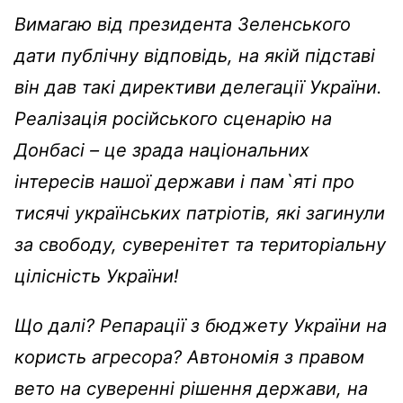
Вимагаю від президента Зеленського
дати публічну відповідь, на якій підставі
він дав такі директиви делегації України.
Реалізація російського сценарію на
Донбасі – це зрада національних
інтересів нашої держави і пам`яті про
тисячі українських патріотів, які загинули
за свободу, суверенітет та територіальну
цілісність України!
Що далі? Репарації з бюджету України на
користь агресора? Автономія з правом
вето на суверенні рішення держави, на