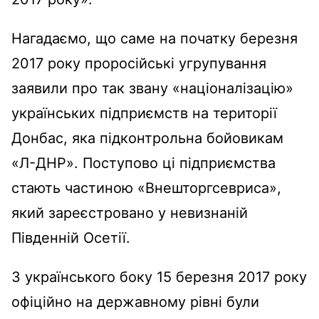
Нагадаємо, що саме на початку березня
2017 року проросійські угрупування
заявили про так звану «націоналізацію»
українських підприємств на території
Донбас, яка підконтрольна бойовикам
«Л-ДНР». Поступово ці підприємства
стають частиною «Внешторгсевриса»,
який зареєстровано у невизнаній
Південній Осетії.
З українського боку 15 березня 2017 року
офіційно на державному рівні були