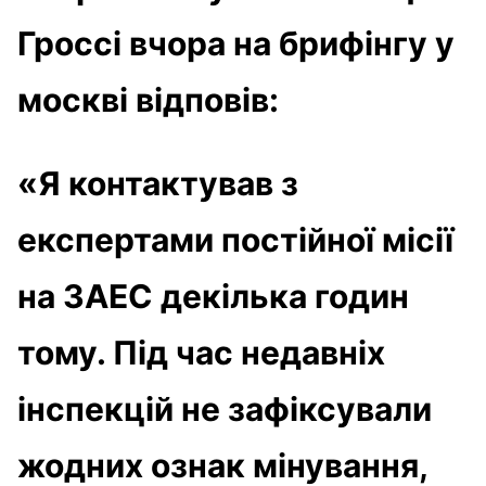
Гроссі вчора на брифінгу у
москві відповів:
«Я контактував з
експертами постійної місії
на ЗАЕС декілька годин
тому. Під час недавніх
інспекцій не зафіксували
жодних ознак мінування,