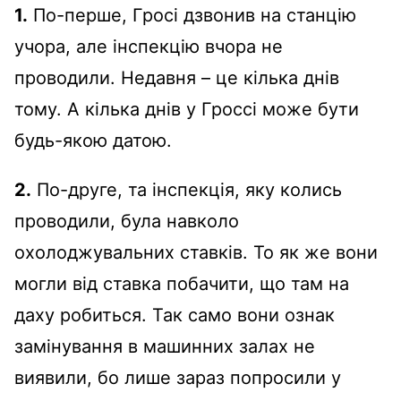
1.
По-перше, Гросі дзвонив на станцію
учора, але інспекцію вчора не
проводили. Недавня – це кілька днів
тому. А кілька днів у Гроссі може бути
будь-якою датою.
2.
По-друге, та інспекція, яку колись
проводили, була навколо
охолоджувальних ставків. То як же вони
могли від ставка побачити, що там на
даху робиться. Так само вони ознак
замінування в машинних залах не
виявили, бо лише зараз попросили у