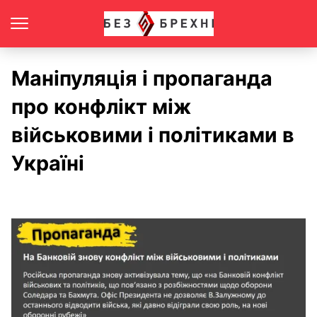
Маніпуляція і пропаганда
про конфлікт між
військовими і політиками в
Україні