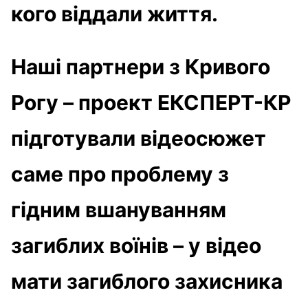
кого віддали життя.
Наші партнери з Кривого
Рогу – проект ЕКСПЕРТ-КР
підготували відеосюжет
саме про проблему з
гідним вшануванням
загиблих воїнів – у відео
мати загиблого захисника