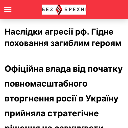
Наслідки агресії рф. Гідне
поховання загиблим героям
Офіційна влада від початку
повномасштабного
вторгнення росії в Україну
прийняла стратегічне
рішення не озвучувати