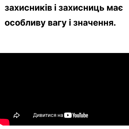
захисників і захисниць має
особливу вагу і значення.