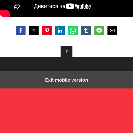
↑
Exit mobile version