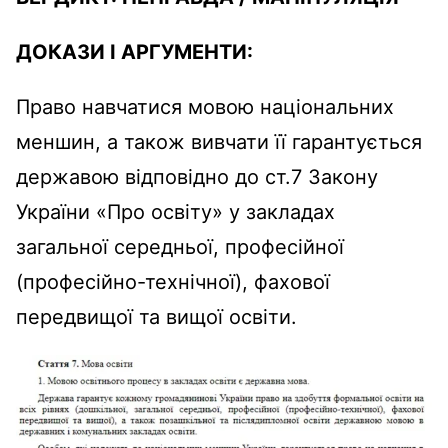
ДОКАЗИ І АРГУМЕНТИ:
Право навчатися мовою національних
меншин, а також вивчати її гарантується
державою відповідно до ст.7 Закону
України «Про освіту» у закладах
загальної середньої, професійної
(професійно-технічної), фахової
передвищої та вищої освіти.