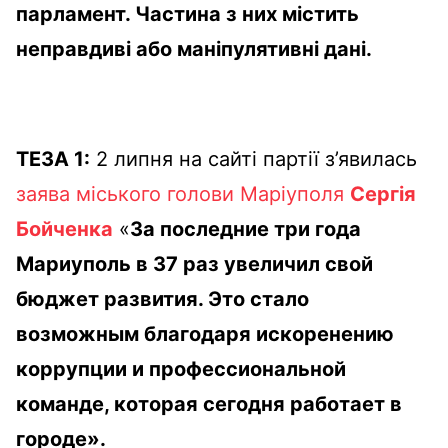
парламент. Частина з них містить
неправдиві або маніпулятивні дані.
ТЕЗА 1:
2 липня на сайті партії з’явилась
заява міського голови Маріуполя
Сергія
Бойченка
«
За последние три года
Мариуполь в 37 раз увеличил свой
бюджет развития. Это стало
возможным благодаря искоренению
коррупции и профессиональной
команде, которая сегодня работает в
городе».