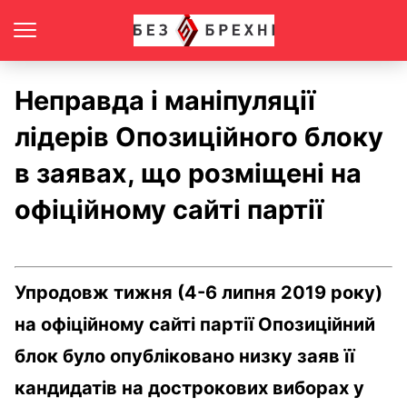
Неправда і маніпуляції
лідерів Опозиційного блоку
в заявах, що розміщені на
офіційному сайті партії
Упродовж тижня (4-6 липня 2019 року)
на офіційному сайті партії Опозиційний
блок було опубліковано низку заяв її
кандидатів на дострокових виборах у