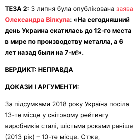
ТЕЗА 2:
3 липня була опублікована
заява
Олександра Вілкула
:
«На сегодняшний
день Украина скатилась до 12-го места
в мире по производству металла, а 6
лет назад были на 7-м!».
ВЕРДИКТ:
НЕПРАВДА
ДОКАЗИ І АРГУМЕНТИ:
За підсумками 2018 року Україна посіла
13-те місце у світовому рейтингу
виробників сталі, шістьма роками раніше
(2013 рік) – 10-те місце. Отже,