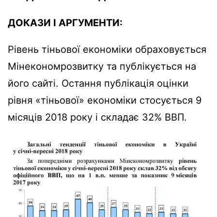
ДОКАЗИ І АРГУМЕНТИ:
Рівень тіньової економіки обраховується
Мінекономрозвитку та публікується на
його сайті. Остання публікація оцінки
рівня «тіньової» економіки стосується 9
місяців 2018 року і складає 32% ВВП.