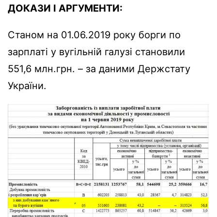
ДОКАЗИ І АРГУМЕНТИ:
Станом на 01.06.2019 року борги по
зарплаті у вугільній галузі становили
551,6 млн.грн. – за даними Держстату
України.