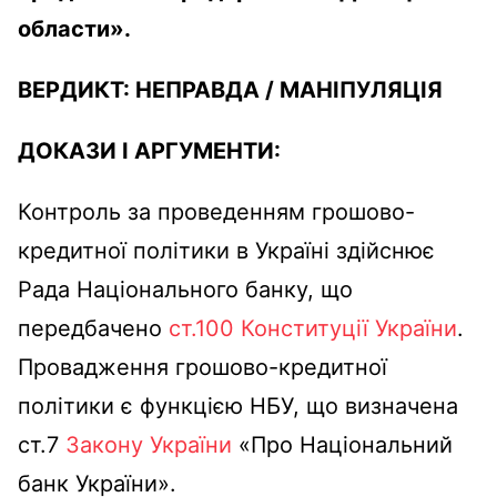
области».
ВЕРДИКТ:
НЕПРАВДА
/
МАНІПУЛЯЦІЯ
ДОКАЗИ І АРГУМЕНТИ:
Контроль за проведенням грошово-
кредитної політики в Україні здійснює
Рада Національного банку, що
передбачено
ст.100 Конституції України
.
Провадження грошово-кредитної
політики є функцією НБУ, що визначена
ст.7
Закону України
«Про Національний
банк України».