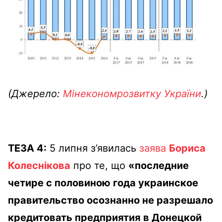
(Джерело:
Мінекономрозвитку України
.)
ТЕЗА 4:
5 липня з’явилась
заява
Бориса
Колеснікова
про те, що
«последние
четире с половиною года украинское
правительство осознанно не разрешало
кредитовать предприятия в Донецкой