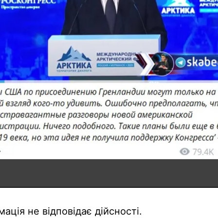
мація не відповідає дійсності.