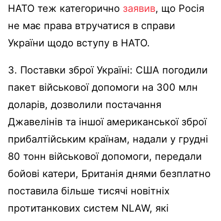
НАТО теж категорично
заявив
, що Росія
не має права втручатися в справи
України щодо вступу в НАТО.
3. Поставки зброї Україні: США погодили
пакет військової допомоги на 300 млн
доларів, дозволили постачання
Джавелінів та іншої американської зброї
прибалтійським країнам, надали у грудні
80 тонн військової допомоги, передали
бойові катери, Британія днями безплатно
поставила більше тисячі новітніх
протитанкових систем NLAW, які