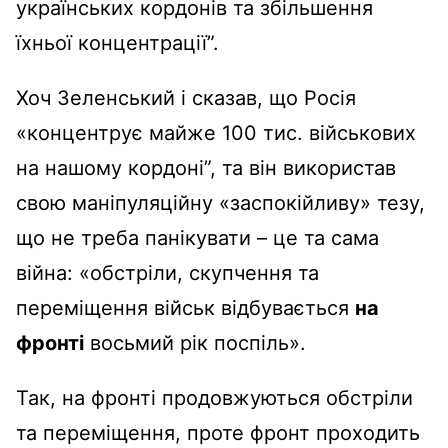
українських кордонів та збільшення
їхньої концентрації”.
Хоч Зеленський і сказав, що Росія
«концентрує майже 100 тис. військових
на нашому кордоні”, та він використав
свою маніпуляційну «заспокійливу» тезу,
що не треба панікувати – це та сама
війна: «обстріли, скупчення та
переміщення військ відбувається
на
фронті
восьмий рік поспіль».
Так, на фронті продовжуються обстріли
та переміщення, проте фронт проходить