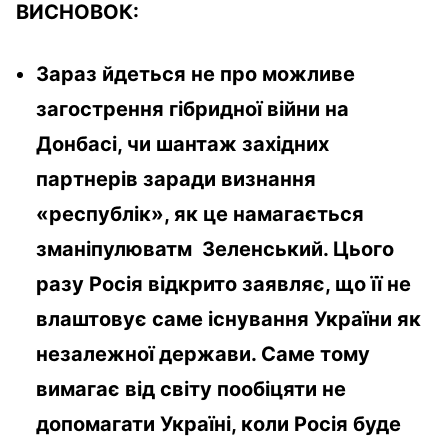
ВИСНОВОК:
Зараз йдеться не про можливе
загострення гібридної війни на
Донбасі, чи шантаж західних
партнерів заради визнання
«республік», як це намагається
зманіпулюватм Зеленський. Цього
разу Росія відкрито заявляє, що її не
влаштовує саме існування України як
незалежної держави. Саме тому
вимагає від світу пообіцяти не
допомагати Україні, коли Росія буде