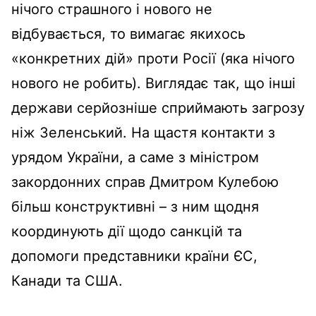
нічого страшного і нового не
відбувається, то вимагає якихось
«конкретних дій» проти Росії (яка нічого
нового не робить). Виглядає так, що інші
держави серйозніше сприймають загрозу
ніж Зеленський. На щастя контакти з
урядом України, а саме з міністром
закордонних справ Дмитром Кулебою
більш конструктивні – з ним щодня
координують дії щодо санкцій та
допомоги представники країни ЄС,
Канади та США.