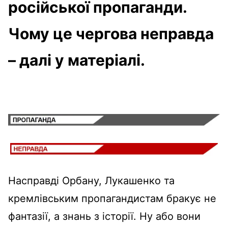
російської пропаганди.
Чому це чергова неправда
– далі у матеріалі.
Насправді Орбану, Лукашенко та
кремлівським пропагандистам бракує не
фантазії, а знань з історії. Ну або вони