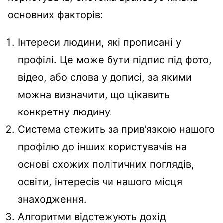
основних факторів:
Інтереси людини, які прописані у
профілі. Це може бути підпис під фото,
відео, або слова у дописі, за якими
можна визначити, що цікавить
конкретну людину.
Система стежить за прив’язкою нашого
профілю до інших користувачів на
основі схожих політичних поглядів,
освіти, інтересів чи нашого місця
знаходження.
Алгоритми відстежують дохід