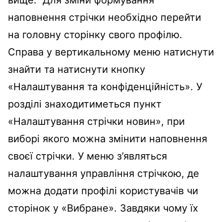
наповнення стрічки необхідно перейти
на головну сторінку свого профілю.
Справа у вертикальному меню натиснути
знайти та натиснути кнопку
«Налаштування та конфіденційність». У
розділі знаходитиметься пункт
«Налаштування стрічки новин», при
виборі якого можна змінити наповнення
своєї стрічки. У меню з’являться
налаштування управління стрічкою, де
можна додати профілі користувачів чи
сторінок у «Вибране». Завдяки чому їх