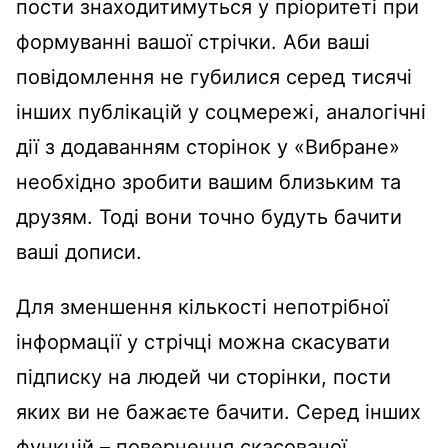
пости знаходитимуться у пріоритеті при
формуванні вашої стрічки. Аби ваші
повідомлення не губилися серед тисячі
інших публікацій у соцмережі, аналогічні
дії з додаванням сторінок у «Вибране»
необхідно зробити вашим близьким та
друзям. Тоді вони точно будуть бачити
ваші дописи.
Для зменшення кількості непотрібної
інформації у стрічці можна скасувати
підписку на людей чи сторінки, пости
яких ви не бажаєте бачити. Серед інших
функцій – повернення скасованої