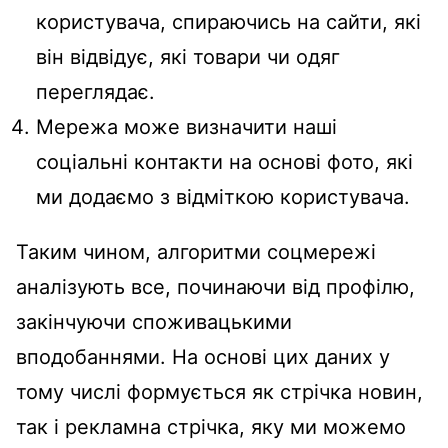
користувача, спираючись на сайти, які
він відвідує, які товари чи одяг
переглядає.
Мережа може визначити наші
соціальні контакти на основі фото, які
ми додаємо з відміткою користувача.
Таким чином, алгоритми соцмережі
аналізують все, починаючи від профілю,
закінчуючи споживацькими
вподобаннями. На основі цих даних у
тому числі формується як стрічка новин,
так і рекламна стрічка, яку ми можемо