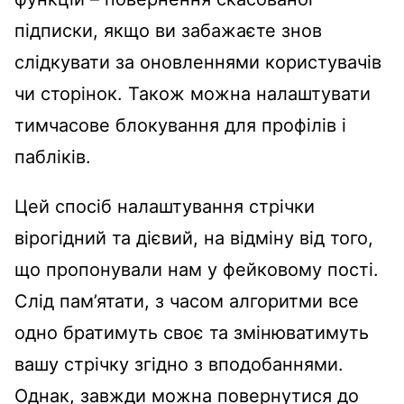
підписки, якщо ви забажаєте знов
слідкувати за оновленнями користувачів
чи сторінок. Також можна налаштувати
тимчасове блокування для профілів і
пабліків.
Цей спосіб налаштування стрічки
вірогідний та дієвий, на відміну від того,
що пропонували нам у фейковому пості.
Слід пам’ятати, з часом алгоритми все
одно братимуть своє та змінюватимуть
вашу стрічку згідно з вподобаннями.
Однак, завжди можна повернутися до