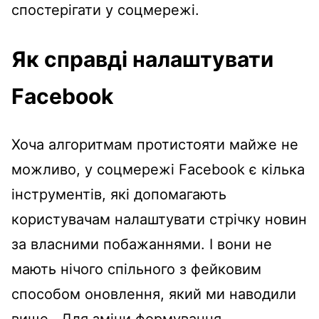
спостерігати у соцмережі.
Як справді налаштувати
Facebook
Хоча алгоритмам протистояти майже не
можливо, у соцмережі Facebook є кілька
інструментів, які допомагають
користувачам налаштувати стрічку новин
за власними побажаннями. І вони не
мають нічого спільного з фейковим
способом оновлення, який ми наводили
вище. Для зміни формування