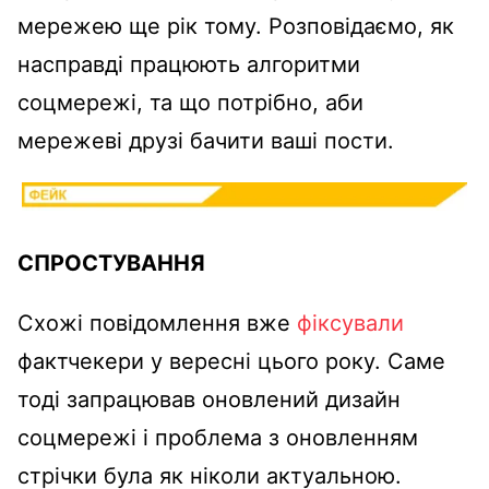
мережею ще рік тому. Розповідаємо, як
насправді працюють алгоритми
соцмережі, та що потрібно, аби
мережеві друзі бачити ваші пости.
СПРОСТУВАННЯ
Схожі повідомлення вже
фіксували
фактчекери у вересні цього року. Саме
тоді запрацював оновлений дизайн
соцмережі і проблема з оновленням
стрічки була як ніколи актуальною.