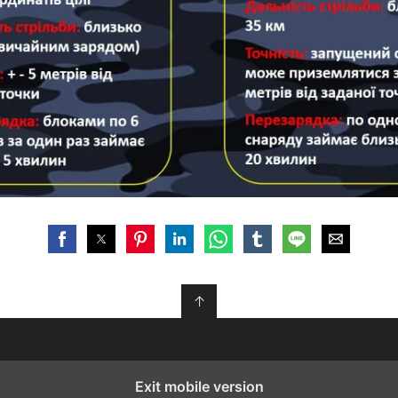
↑
Exit mobile version