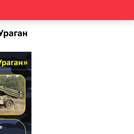
Ураган