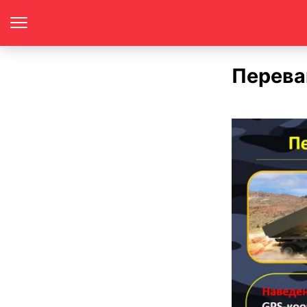
Перева