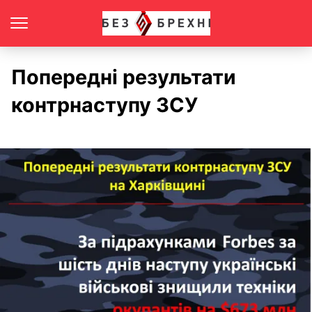
Попередні результати
контрнаступу ЗСУ