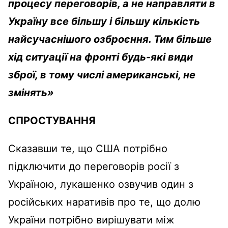
процесу переговорів, а не направляти в
Україну все більшу і більшу кількість
найсучаснішого озброєння. Тим більше
хід ситуації на фронті будь-які види
зброї, в тому числі американські, не
змінять»
СПРОСТУВАННЯ
Сказавши те, що США потрібно
підключити до переговорів росії з
Україною, лукашенко озвучив один з
російських наративів про те, що долю
України потрібно вирішувати між