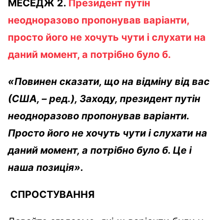
МЕСЕДЖ 2.
Президент путін
неодноразово пропонував варіанти,
просто його не хочуть чути і слухати на
даний момент, а потрібно було б.
«Повинен сказати, що на відміну від вас
(США, – ред.), Заходу, президент путін
неодноразово пропонував варіанти.
Просто його не хочуть чути і слухати на
даний момент, а потрібно було б. Це і
наша позиція».
СПРОСТУВАННЯ