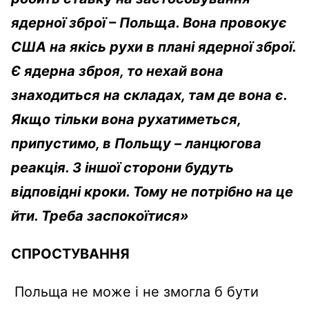
ядерної зброї – Польща. Вона провокує
США на якісь рухи в плані ядерної зброї.
Є ядерна зброя, то нехай вона
знаходиться на складах, там де вона є.
Якщо тільки вона рухатиметься,
припустимо, в Польщу – ланцюгова
реакція. З іншої сторони будуть
відповідні кроки. Тому не потрібно на це
йти. Треба заспокоїтися»
СПРОСТУВАННЯ
Польща не може і не змогла б бути