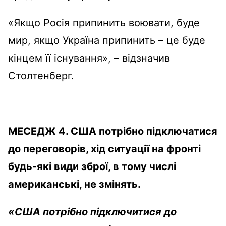
«Якщо Росія припинить воювати, буде
мир, якщо Україна припинить – це буде
кінцем її існування», – відзначив
Столтенберг.
МЕСЕДЖ 4. США потрібно підключатися
до переговорів, хід ситуації на фронті
будь-які види зброї, в тому числі
американські, не змінять.
«США потрібно підключитися до