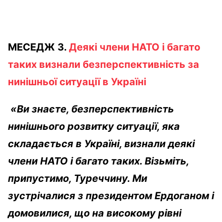
МЕСЕДЖ 3.
Деякі члени НАТО і багато
таких визнали безперспективність за
нинішньої ситуації в Україні
«Ви знаєте, безперспективність
нинішнього розвитку ситуації, яка
складається в Україні, визнали деякі
члени НАТО і багато таких. Візьміть,
припустимо, Туреччину. Ми
зустрічалися з президентом Ердоганом і
домовилися, що на високому рівні