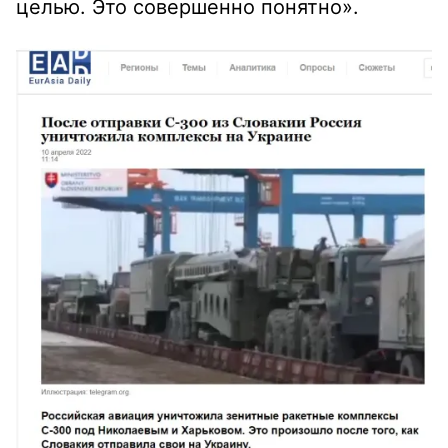
целью. Это совершенно понятно».