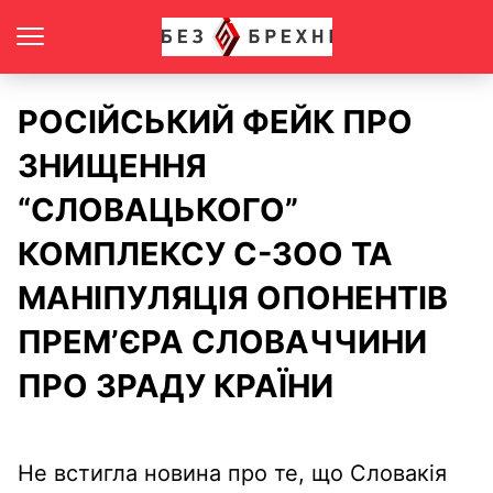
РОСІЙСЬКИЙ ФЕЙК ПРО
ЗНИЩЕННЯ
“СЛОВАЦЬКОГО”
КОМПЛЕКСУ С-ЗОО ТА
МАНІПУЛЯЦІЯ ОПОНЕНТІВ
ПРЕМ’ЄРА СЛОВАЧЧИНИ
ПРО ЗРАДУ КРАЇНИ
Не встигла новина про те, що Словакія