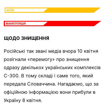
ЩОДО ЗНИЩЕННЯ
Російські так звані медіа вчора 10 квітня
розігнали «перемогу» про знищення
одразу декількох українських комплексів
С-300. В тому складі і саме того, який
передала Словаччина. Нагадаємо, що за
офіційною інформацією вони прибули в
Україну 8 квітня.