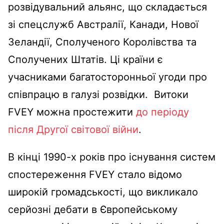
розвідувальний альянс, що складається
зі спецслужб Австралії, Канади, Нової
Зеландії, Сполученого Королівства та
Сполучених Штатів. Ці країни є
учасниками багатосторонньої угоди про
співпрацю в галузі розвідки. Витоки
FVEY можна простежити
до періоду
після Другої світової війни
.
В кінці 1990-х років про існування систем
спостереження FVEY стало відомо
широкій громадськості, що викликало
серйозні дебати в Європейському