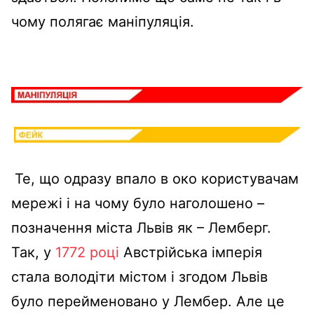
чому полягає маніпуляція.
Те, що одразу впало в око користувачам
мережі і на чому було наголошено –
позначення міста Львів як – Лемберг.
Так, у
1772 році
Австрійська імперія
стала володіти містом і згодом Львів
було перейменовано у Лембер. Але це