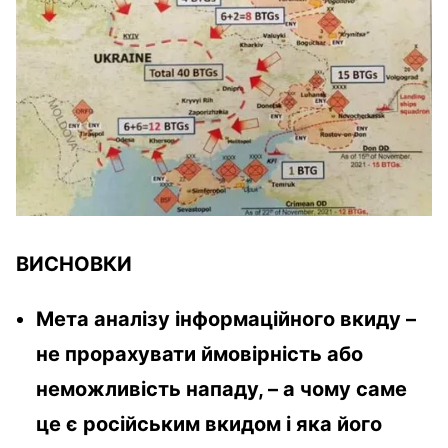
ВИСНОВКИ
Мета аналізу інформаційного вкиду –
не прорахувати ймовірність або
неможливість нападу, – а чому саме
це є російським вкидом і яка його