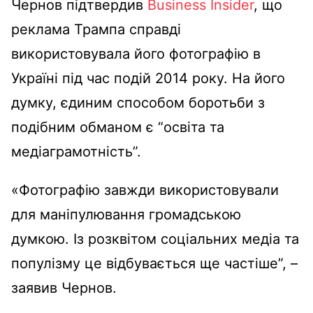
Чернов підтвердив
Business Insider
, що
реклама Трампа справді
використовувала його фотографію в
Україні під час подій 2014 року. На його
думку, єдиним способом боротьби з
подібним обманом є “освіта та
медіаграмотність”.
«Фотографію завжди використовували
для маніпулювання громадською
думкою. Із розквітом соціальних медіа та
популізму це відбувається ще частіше”, –
заявив Чернов.