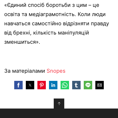
«Єдиний спосіб боротьби з цим – це
освіта та медіаграмотність. Коли люди
навчаться самостійно відрізняти правду
від брехні, кількість маніпуляцій
зменшиться».
За матеріалами
Snopes
↑