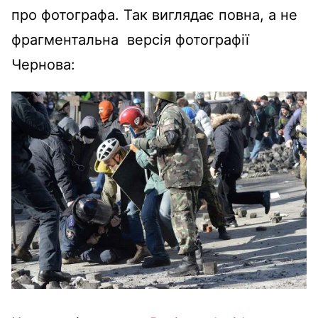
про фотографа. Так виглядає повна, а не
фрагментальна версія фотографії
Чернова: