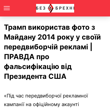
Трамп використав фото з
Майдану 2014 року у своїй
передвиборчій рекламі |
ПРАВДА про
фальсифікацію від
Президента США
«Під час передвиборчої рекламної
кампанії на офіційному акаунті