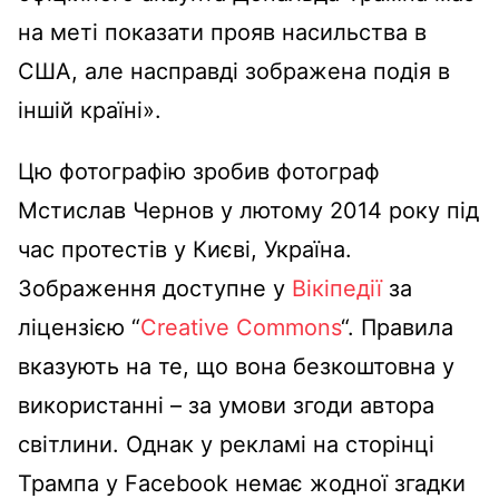
на меті показати прояв насильства в
США, але насправді зображена подія в
іншій країні».
Цю фотографію зробив фотограф
Мстислав Чернов у лютому 2014 року під
час протестів у Києві, Україна.
Зображення доступне у
Вікіпедії
за
ліцензією “
Creative Commons
“. Правила
вказують на те, що вона безкоштовна у
використанні – за умови згоди автора
світлини. Однак у рекламі на сторінці
Трампа у Facebook немає жодної згадки