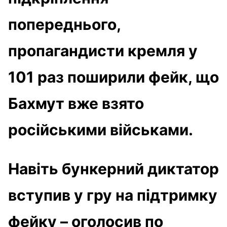
попереднього,
пропагандисти кремля у
101 раз поширили фейк, що
Бахмут вже взято
російськими військами.
Навіть бункерний диктатор
вступив у гру на підтримку
фейку – оголосив по