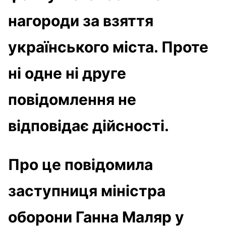
нагороди за взяття
українського міста. Проте
ні одне ні друге
повідомлення не
відповідає дійсності.
Про це повідомила
заступниця міністра
оборони Ганна Маляр у