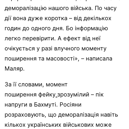
деморалізацію нашого війська. По часу
дії вона дуже коротка – від декількох
годин до одного дня. Бо інформацію
легко перевірити. А ефект від неї
очікується у разі влучного моменту
поширення та масовості», – написала
Маляр.
За її словами, момент
поширення фейку
зрозумілий – пік
напруги в Бахмуті. Росіяни
розраховують, що деморалізація навіть
кількох українських військових може