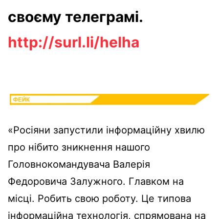
своєму телеграмі.
http://surl.li/helha
«Росіяни запустили інформаційну хвилю
про нібито зникнення нашого
Головнокомандувача Валерія
Федоровича Залужного. Главком на
місці. Робить свою роботу. Це типова
інформаційна технологія, спрямована на