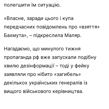
полегшити їм ситуацію.
«Власне, заради цього і купа
передчасних повідомлень про «взяття»
Бахмута», – підкреслила Маляр.
Нагадаємо, що минулого тижня
пропаганда рф вже запускали подібну
хвилю дезінформації – тоді у фейку
заявляли про нібито «загибель»
декількох українських генералів із
вищого військового керівництва.