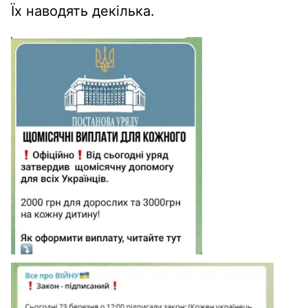
Їх наводять декілька.