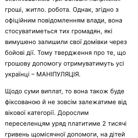
гроші, житло. робота. Однак, згідно з
офіційним повідомленням влади, вона
стосуватиметься тих громадян, які
вимушено залишили свої домівки через
бойові дії. Тому твердження про те, що
грошову допомогу отримуватимуть усі
українці – МАНІПУЛЯЦІЯ.
Щодо суми виплат, то вона також буде
фіксованою й не зовсім залежатиме від
вікової категорії. Дорослим
переселенцям уряд платитиме 2 тисячі
гривень щомісячної допомоги, на дітей