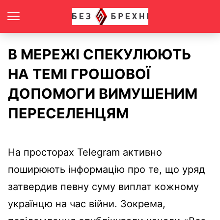
В МЕРЕЖІ СПЕКУЛЮЮТЬ
НА ТЕМІ ГРОШОВОЇ
ДОПОМОГИ ВИМУШЕНИМ
ПЕРЕСЕЛЕНЦЯМ
На просторах Telegram активно
поширюють інформацію про те, що уряд
затвердив певну суму виплат кожному
українцю на час війни. Зокрема,