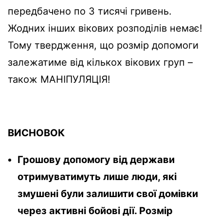
передбачено по 3 тисячі гривень.
Жодних інших вікових розподілів немає!
Тому твердження, що розмір допомоги
залежатиме від кількох вікових груп –
також МАНІПУЛЯЦІЯ!
ВИСНОВОК
Грошову допомогу від держави
отримуватимуть лише люди, які
змушені були залишити свої домівки
через активні бойові дії. Розмір