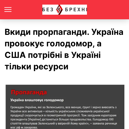
Вкиди прорпаганди. Україна
провокує голодомор, а
США потрібні в Україні
тільки ресурси