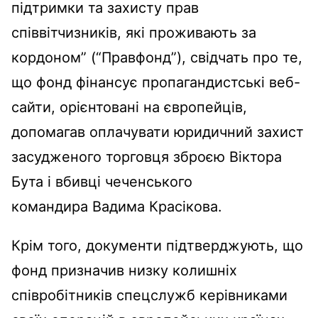
підтримки та захисту прав
співвітчизників, які проживають за
кордоном” (“Правфонд”), свідчать про те,
що фонд фінансує пропагандистські веб-
сайти, орієнтовані на європейців,
допомагав оплачувати юридичний захист
засудженого торговця зброєю Віктора
Бута і вбивці чеченського
командира Вадима Красікова.
Крім того, документи підтверджують, що
фонд призначив низку колишніх
співробітників спецслужб керівниками