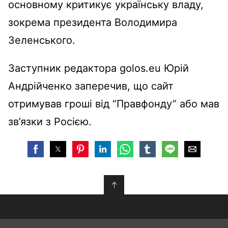
основному критикує українську владу,
зокрема президента Володимира
Зеленського.
Заступник редактора golos.eu Юрій
Андрійченко заперечив, що сайт
отримував гроші від “Правфонду” або мав
зв’язки з Росією.
↑