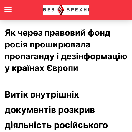
Як через правовий фонд
росія проширювала
пропаганду і дезінформацію
у країнах Європи
Витік внутрішніх
документів розкрив
діяльність російського