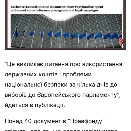
“Це викликає питання про використання
державних коштів і проблеми
національної безпеки за кілька днів до
виборів до Європейського парламенту”, –
йдеться в публікації.
Понад 40 документів “Правфонду”