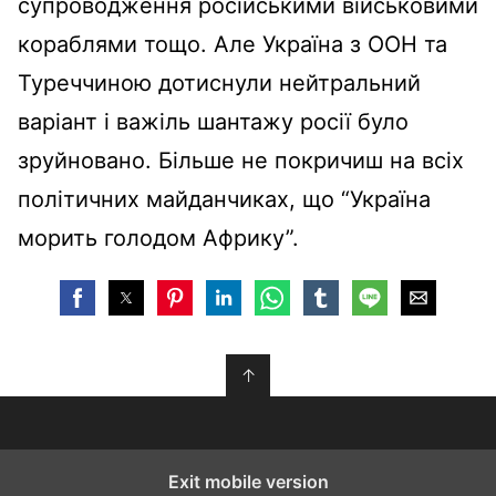
супроводження російськими військовими
кораблями тощо. Але Україна з ООН та
Туреччиною дотиснули нейтральний
варіант і важіль шантажу росії було
зруйновано. Більше не покричиш на всіх
політичних майданчиках, що “Україна
морить голодом Африку”.
↑
Exit mobile version