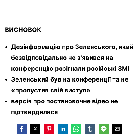
ВИСНОВОК
Дезінформацію про Зеленського, який
безвідповідально не з’явився на
конференцію розігнали російські ЗМІ
Зеленський був на конференції та не
«пропустив свій виступ»
версія про постановочне відео не
підтвердилася