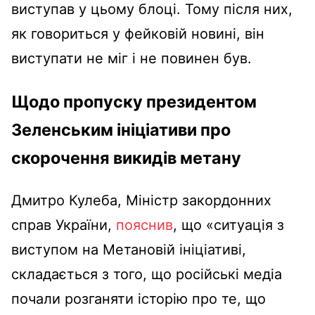
виступав у цьому блоці. Тому після них,
як говориться у фейковій новині, він
виступати не міг і не повинен був.
Щодо пропуску президентом
Зеленським ініціативи про
скорочення викидів метану
Дмитро Кулеба, Міністр закордонних
справ України,
пояснив
, що «ситуація з
виступом на Метановій ініціативі,
складається з того, що російські медіа
почали розганяти історію про те, що