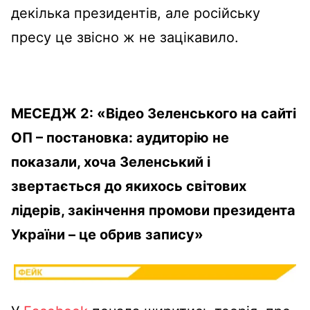
декілька президентів, але російську
пресу це звісно ж не зацікавило.
МЕСЕДЖ 2:
«Відео Зеленського на сайті
ОП – постановка: аудиторію не
показали, хоча Зеленський і
звертається до якихось світових
лідерів, закінчення промови президента
України – це обрив запису»