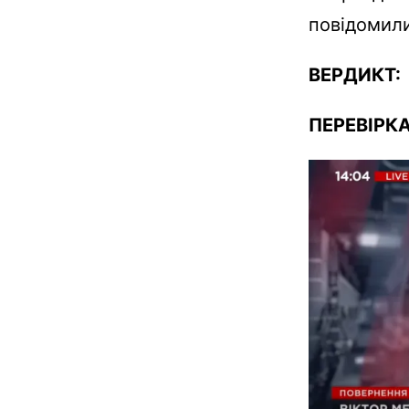
повідомил
ВЕРДИКТ
ПЕРЕВІРКА