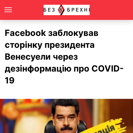
Facebook заблокував
сторінку президента
Венесуели через
дезінформацію про COVID-
19