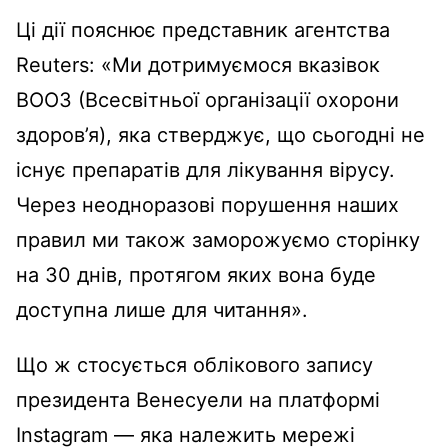
Ці дії пояснює представник агентства
Reuters: «Ми дотримуємося вказівок
ВООЗ (Всесвітньої організації охорони
здоров’я), яка стверджує, що сьогодні не
існує препаратів для лікування вірусу.
Через неодноразові порушення наших
правил ми також заморожуємо сторінку
на 30 днів, протягом яких вона буде
доступна лише для читання».
Що ж стосується облікового запису
президента Венесуели на платформі
Instagram — яка належить мережі