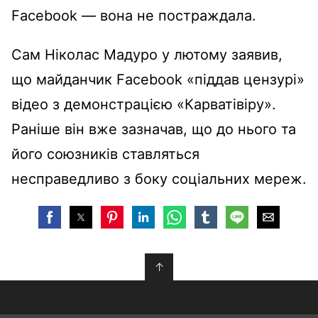
Facebook — вона не постраждала.
Сам Ніколас Мадуро у лютому заявив,
що майданчик Facebook «піддав цензурі»
відео з демонстрацією «Карватівіру».
Раніше він вже зазначав, що до нього та
його союзників ставляться
несправедливо з боку соціальних мереж.
↑