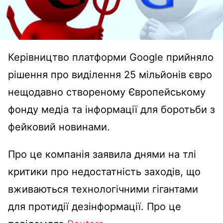
Керівництво платформи Google прийняло
рішення про виділення 25 мільйонів євро
нещодавно створеному Європейському
фонду медіа та інформації для боротьби з
фейковий новинами.
Про це компанія заявила днями на тлі
критики про недостатність заходів, що
вживаються технологічними гігантами
для протидії дезінформації. Про це