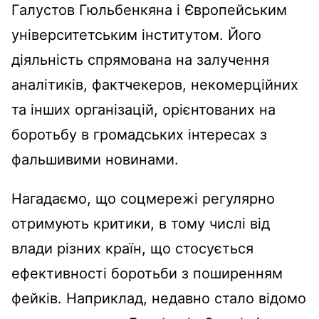
Галустов Гюльбенкяна і Європейським
університетським інститутом. Його
діяльність спрямована на залучення
аналітиків, фактчекеров, некомерційних
та інших організацій, орієнтованих на
боротьбу в громадських інтересах з
фальшивими новинами.
Нагадаємо, що соцмережі регулярно
отримують критики, в тому числі від
влади різних країн, що стосується
ефективності боротьби з поширенням
фейків. Наприклад, недавно стало відомо